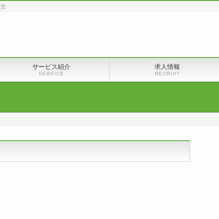
養生
サービス紹介
求人情報
SERVICE
RECRUIT