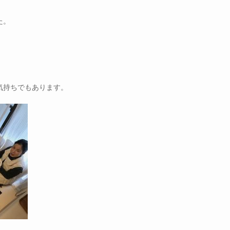
た。
気持ちでもあります。