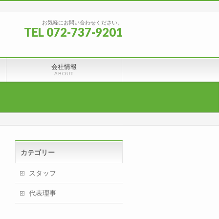
お気軽にお問い合わせください。
TEL 072-737-9201
会社情報
ABOUT
カテゴリー
スタッフ
代表理事