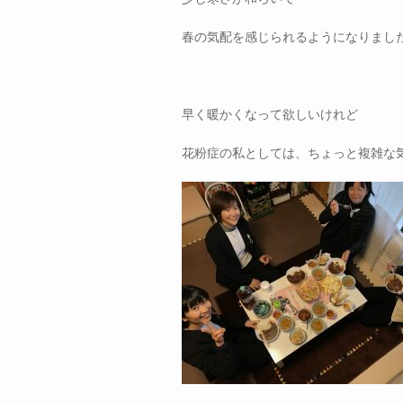
春の気配を感じられるようになりまし
早く暖かくなって欲しいけれど
花粉症の私としては、ちょっと複雑な